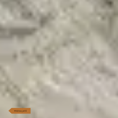
PRENAJATÉ